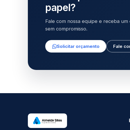
papel?
Fale com nossa equipe e receba um 
sem compromisso.
Solicitar orçamento
Fale c