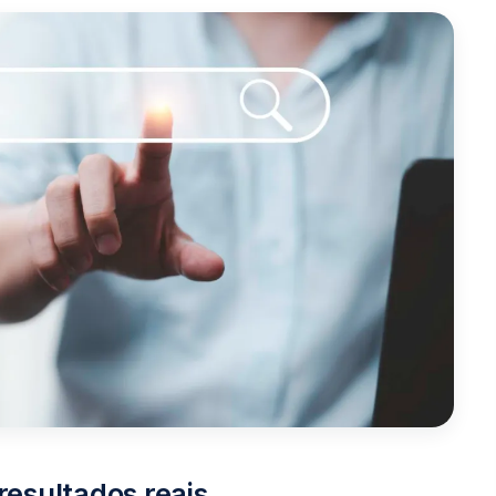
resultados reais