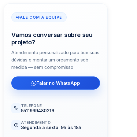
FALE COM A EQUIPE
Vamos conversar sobre seu
projeto?
Atendimento personalizado para tirar suas
dúvidas e montar um orçamento sob
medida — sem compromisso.
Falar no WhatsApp
TELEFONE
5511999480216
ATENDIMENTO
Segunda a sexta, 9h às 18h