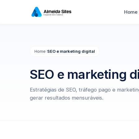
Home
Home
/
SEO e marketing digital
SEO e marketing di
Estratégias de SEO, tráfego pago e marketing d
gerar resultados mensuráveis.