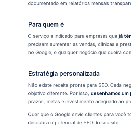
documentado em relatórios mensais transpar
Para quem é
O serviço é indicado para empresas que
já t
precisam aumentar as vendas, clínicas e pre
no Google, e qualquer negócio que queira com
Estratégia personalizada
Não existe receita pronta para SEO. Cada ne
objetivo diferente. Por isso,
desenhamos um p
prazos, metas e investimento adequado ao po
Quer que o Google envie clientes para você t
descubra o potencial de SEO do seu site.