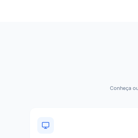
Conheça out