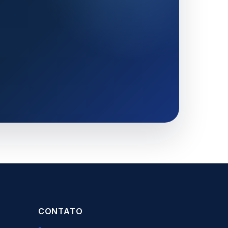
CONTATO