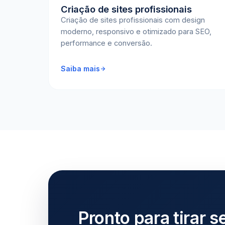
Criação de sites profissionais
Criação de sites profissionais com design
moderno, responsivo e otimizado para SEO,
performance e conversão.
Saiba mais
Pronto para tirar s