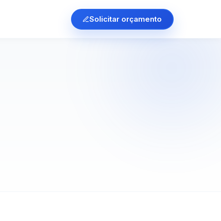
Solicitar orçamento