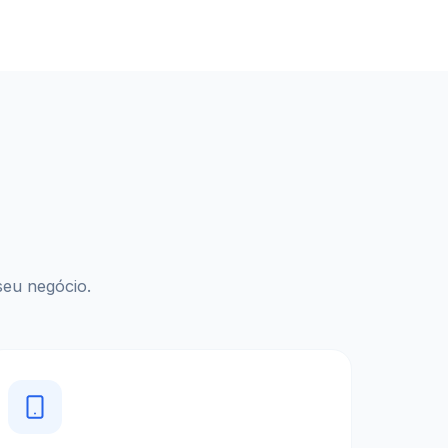
seu negócio.