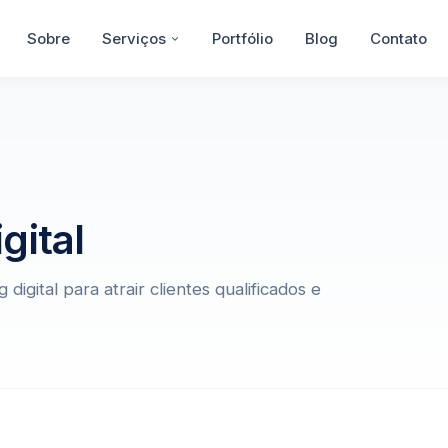
Sobre
Serviços
Portfólio
Blog
Contato
gital
igital para atrair clientes qualificados e