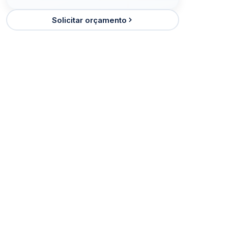
Solicitar orçamento