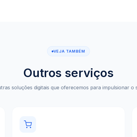
VEJA TAMBÉM
Outros serviços
ras soluções digitais que oferecemos para impulsionar o 