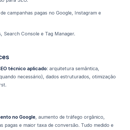
o de campanhas pagas no Google, Instagram e
, Search Console e Tag Manager.
ces
EO técnico aplicado
: arquitetura semântica,
 (quando necessário), dados estruturados, otimização
st.
ento no Google
, aumento de tráfego orgânico,
s pagas e maior taxa de conversão. Tudo medido e