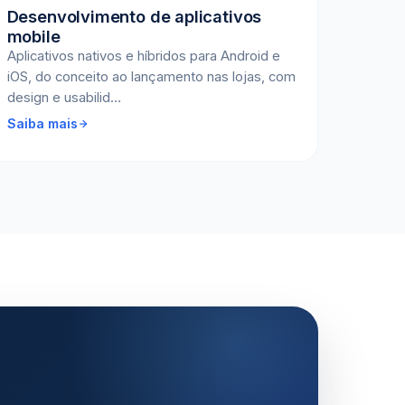
Desenvolvimento de aplicativos
mobile
Aplicativos nativos e híbridos para Android e
iOS, do conceito ao lançamento nas lojas, com
design e usabilid…
Saiba mais