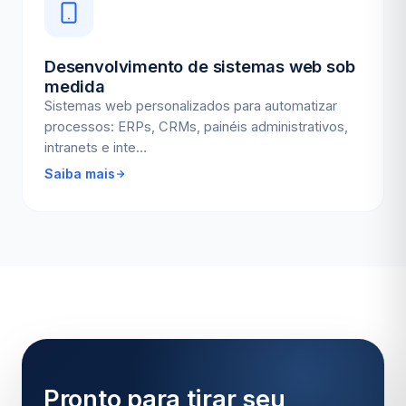
Desenvolvimento de sistemas web sob
medida
Sistemas web personalizados para automatizar
processos: ERPs, CRMs, painéis administrativos,
intranets e inte…
Saiba mais
Pronto para tirar seu