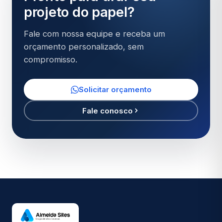
projeto do papel?
Fale com nossa equipe e receba um
orçamento personalizado, sem
compromisso.
Solicitar orçamento
Fale conosco