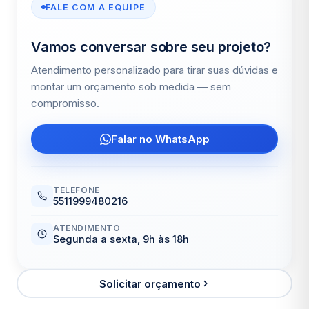
FALE COM A EQUIPE
Vamos conversar sobre seu projeto?
Atendimento personalizado para tirar suas dúvidas e
montar um orçamento sob medida — sem
compromisso.
Falar no WhatsApp
TELEFONE
5511999480216
ATENDIMENTO
Segunda a sexta, 9h às 18h
Solicitar orçamento