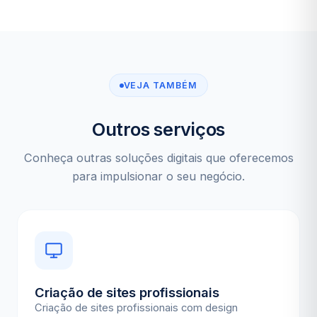
VEJA TAMBÉM
Outros serviços
Conheça outras soluções digitais que oferecemos
para impulsionar o seu negócio.
Criação de sites profissionais
Criação de sites profissionais com design