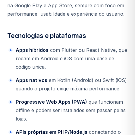
na Google Play e App Store, sempre com foco em
performance, usabilidade e experiência do usuário.
Tecnologias e plataformas
Apps híbridos
com Flutter ou React Native, que
rodam em Android e iOS com uma base de
código única.
Apps nativos
em Kotlin (Android) ou Swift (iOS)
quando o projeto exige máxima performance.
Progressive Web Apps (PWA)
que funcionam
offline e podem ser instalados sem passar pelas
lojas.
APIs próprias em PHP/Node.js
conectando o