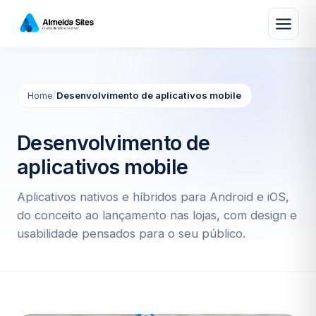
Home
/
Desenvolvimento de aplicativos mobile
Desenvolvimento de
aplicativos mobile
Aplicativos nativos e híbridos para Android e iOS,
do conceito ao lançamento nas lojas, com design e
usabilidade pensados para o seu público.