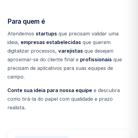
Para quem é
Atendemos
startups
que precisam validar uma
ideia,
empresas estabelecidas
que querem
digitalizar processos,
varejistas
que desejam
aproximar-se do cliente final e
profissionais
que
precisam de aplicativos para suas equipes de
campo.
Conte sua ideia para nossa equipe
e descubra
como tirá-la do papel com qualidade e prazo
realista.