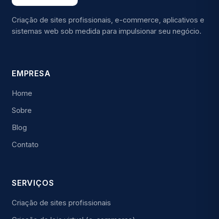
Criação de sites profissionais, e-commerce, aplicativos e
sistemas web sob medida para impulsionar seu negócio.
EMPRESA
Home
Sobre
Blog
Contato
SERVIÇOS
Criação de sites profissionais