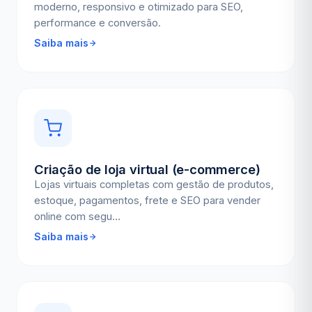
moderno, responsivo e otimizado para SEO,
performance e conversão.
Saiba mais
Criação de loja virtual (e-commerce)
Lojas virtuais completas com gestão de produtos,
estoque, pagamentos, frete e SEO para vender
online com segu…
Saiba mais