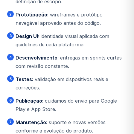
definição de escopo.
Prototipação:
wireframes e protótipo
navegável aprovado antes do código.
Design UI:
identidade visual aplicada com
guidelines de cada plataforma.
Desenvolvimento:
entregas em sprints curtas
com revisão constante.
Testes:
validação em dispositivos reais e
correções.
Publicação:
cuidamos do envio para Google
Play e App Store.
Manutenção:
suporte e novas versões
conforme a evolução do produto.