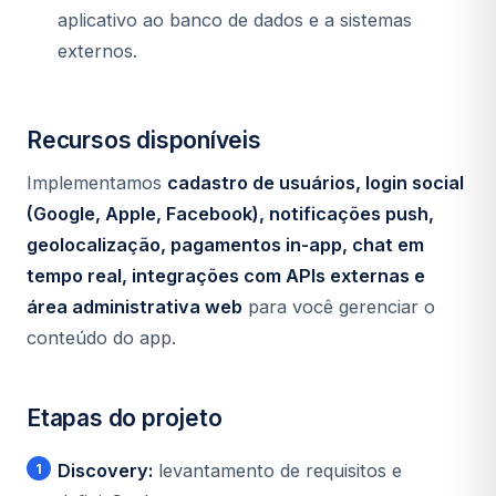
aplicativo ao banco de dados e a sistemas
externos.
Recursos disponíveis
Implementamos
cadastro de usuários, login social
(Google, Apple, Facebook), notificações push,
geolocalização, pagamentos in-app, chat em
tempo real, integrações com APIs externas e
área administrativa web
para você gerenciar o
conteúdo do app.
Etapas do projeto
Discovery:
levantamento de requisitos e