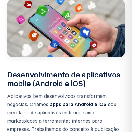
Desenvolvimento de aplicativos
mobile (Android e iOS)
Aplicativos bem desenvolvidos transformam
negócios. Criamos
apps para Android e iOS
sob
medida — de aplicativos institucionais e
marketplaces a ferramentas internas para
empresas. Trabalhamos do conceito à publicação