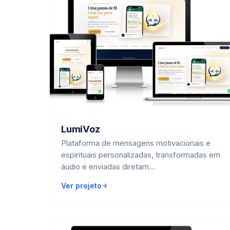
LumiVoz
Plataforma de mensagens motivacionais e
espirituais personalizadas, transformadas em
áudio e enviadas diretam…
Ver projeto