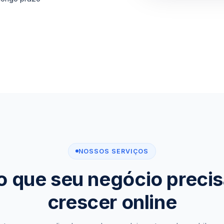
NOSSOS SERVIÇOS
o que seu negócio precis
crescer online