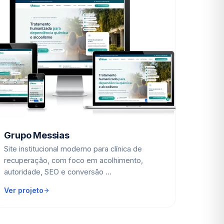
Grupo Messias
Site institucional moderno para clínica de
recuperação, com foco em acolhimento,
autoridade, SEO e conversão …
Ver projeto