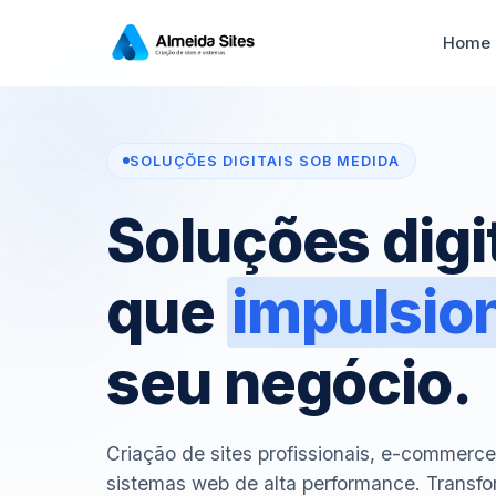
Home
SOLUÇÕES DIGITAIS SOB MEDIDA
Soluções digi
que
impulsi
seu negócio.
Criação de sites profissionais, e-commerce,
sistemas web de alta performance. Transf