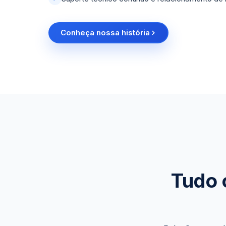
Conheça nossa história
Tudo 