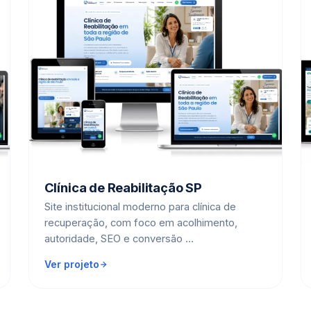
Clínica de Reabilitação SP
Site institucional moderno para clínica de
recuperação, com foco em acolhimento,
autoridade, SEO e conversão …
Ver projeto