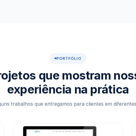
PORTFÓLIO
rojetos que mostram nos
experiência na prática
uns trabalhos que entregamos para clientes em diferente