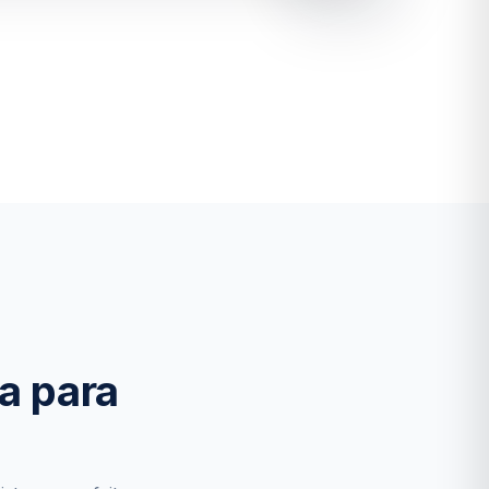
a para