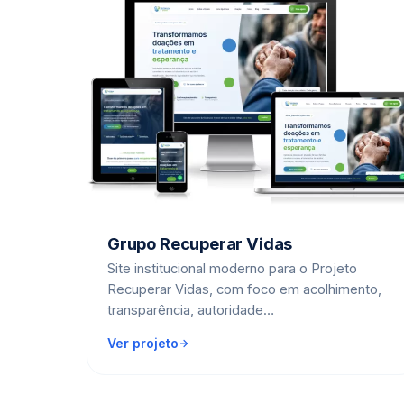
Grupo Recuperar Vidas
Site institucional moderno para o Projeto
Recuperar Vidas, com foco em acolhimento,
transparência, autoridade…
Ver projeto