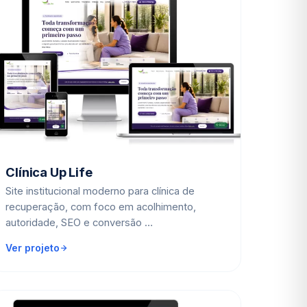
Clínica Up Life
Site institucional moderno para clínica de
recuperação, com foco em acolhimento,
autoridade, SEO e conversão …
Ver projeto