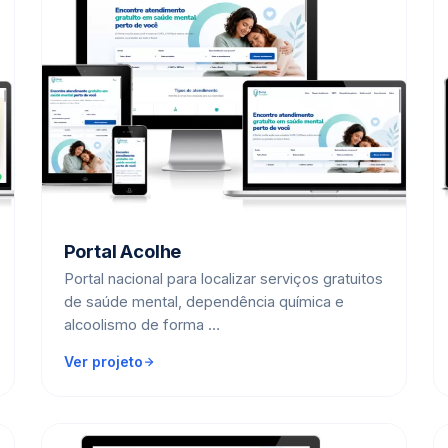
Portal Acolhe
Portal nacional para localizar serviços gratuitos
de saúde mental, dependência química e
alcoolismo de forma …
Ver projeto