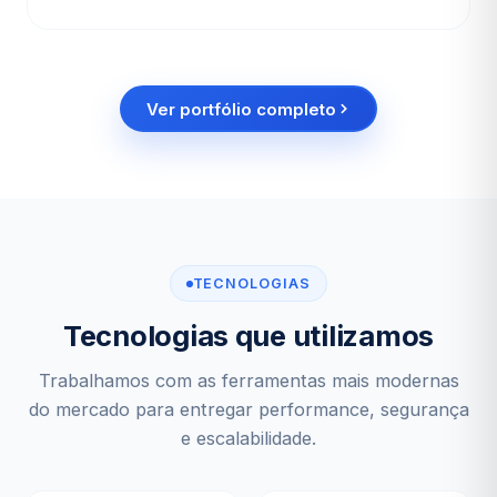
Ver portfólio completo
TECNOLOGIAS
Tecnologias que utilizamos
Trabalhamos com as ferramentas mais modernas
do mercado para entregar performance, segurança
e escalabilidade.