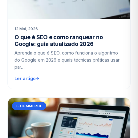
12 Mai, 2026
O que é SEO e como ranquear no
Google: guia atualizado 2026
Aprenda o que é SEO, como funciona o algoritmo
do Google em 2026 e quais técnicas práticas usar
par…
Ler artigo
E-COMMERCE