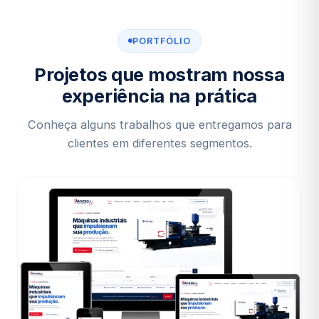
PORTFÓLIO
Projetos que mostram nossa
experiência na prática
Conheça alguns trabalhos que entregamos para
clientes em diferentes segmentos.