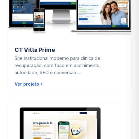
CT Vitta Prime
Site institucional moderno para clínica de
recuperação, com foco em acolhimento,
autoridade, SEO e conversão …
Ver projeto