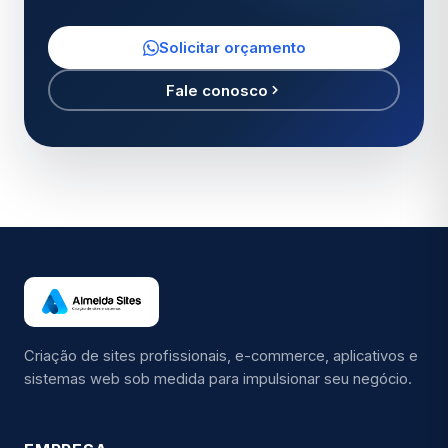
Solicitar orçamento
Fale conosco
Criação de sites profissionais, e-commerce, aplicativos e
sistemas web sob medida para impulsionar seu negócio.