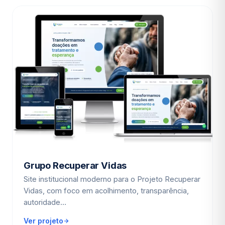
Grupo Recuperar Vidas
Site institucional moderno para o Projeto Recuperar
Vidas, com foco em acolhimento, transparência,
autoridade…
Ver projeto