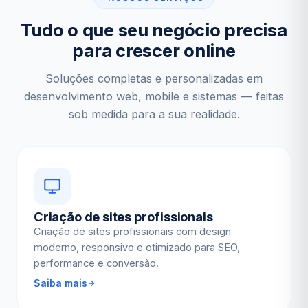
Tudo o que seu negócio precisa
para crescer online
Soluções completas e personalizadas em
desenvolvimento web, mobile e sistemas — feitas
sob medida para a sua realidade.
Criação de sites profissionais
Criação de sites profissionais com design
moderno, responsivo e otimizado para SEO,
performance e conversão.
Saiba mais