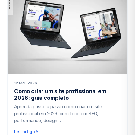
12 Mai, 2026
Como criar um site profissional em
2026: guia completo
Aprenda passo a passo como criar um site
profissional em 2026, com foco em SEO,
performance, design…
Ler artigo