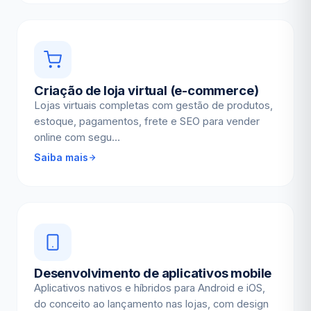
Criação de loja virtual (e-commerce)
Lojas virtuais completas com gestão de produtos,
estoque, pagamentos, frete e SEO para vender
online com segu…
Saiba mais
Desenvolvimento de aplicativos mobile
Aplicativos nativos e híbridos para Android e iOS,
do conceito ao lançamento nas lojas, com design