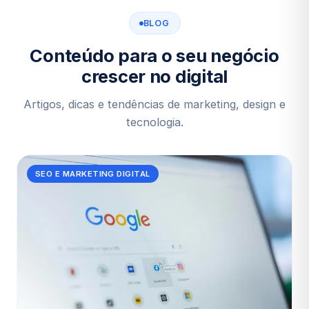
BLOG
Conteúdo para o seu negócio
crescer no digital
Artigos, dicas e tendências de marketing, design e
tecnologia.
SEO E MARKETING DIGITAL