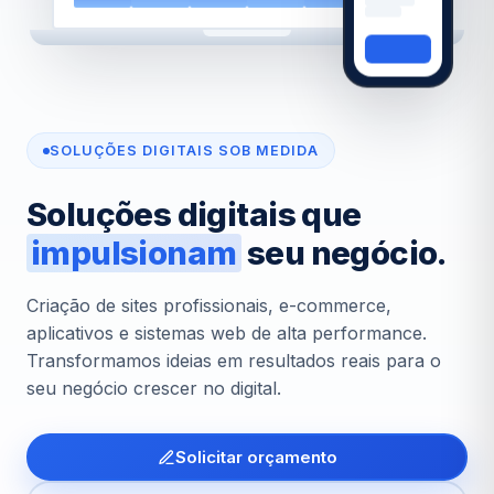
SOLUÇÕES DIGITAIS SOB MEDIDA
Soluções digitais que
impulsionam
seu negócio.
Criação de sites profissionais, e-commerce,
aplicativos e sistemas web de alta performance.
Transformamos ideias em resultados reais para o
seu negócio crescer no digital.
Solicitar orçamento