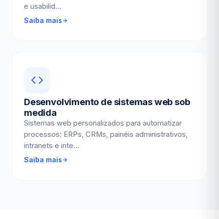
e usabilid…
Saiba mais
Desenvolvimento de sistemas web sob
medida
Sistemas web personalizados para automatizar
processos: ERPs, CRMs, painéis administrativos,
intranets e inte…
Saiba mais