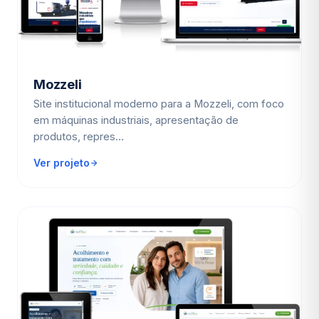
Mozzeli
Site institucional moderno para a Mozzeli, com foco
em máquinas industriais, apresentação de
produtos, repres…
Ver projeto