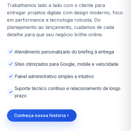
Trabalhamos lado a lado com o cliente para
entregar projetos digitais com design moderno, foco
em performance e tecnologia robusta. Do
planejamento ao lançamento, cuidamos de cada
detalhe para que seu negócio brilhe online.
Atendimento personalizado do briefing à entrega
Sites otimizados para Google, mobile e velocidade
Painel administrativo simples e intuitivo
Suporte técnico contínuo e relacionamento de longo
prazo
Conheça nossa história