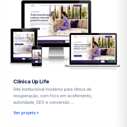
Clínica Up Life
Site institucional moderno para clínica de
recuperação, com foco em acolhimento,
autoridade, SEO e conversão …
Ver projeto