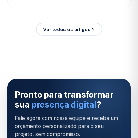
Ver todos os artigos
Pronto para transformar
sua
presença digital
?
Fale agora com nossa equipe e receba um
orçamento personalizado para o seu
projeto, sem compromisso.