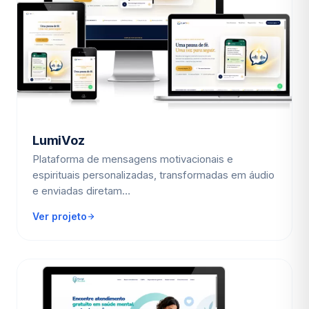
LumiVoz
Plataforma de mensagens motivacionais e
espirituais personalizadas, transformadas em áudio
e enviadas diretam…
Ver projeto