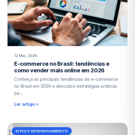
12 Mai, 2026
E-commerce no Brasil: tendências e
como vender mais online em 2026
Conheça as principais tendências de e-commerce
no Brasil em 2026 e descubra estratégias práticas
pa…
Ler artigo
SITES E DESENVOLVIMENTO