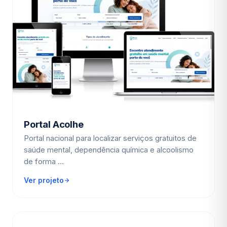
Portal Acolhe
Portal nacional para localizar serviços gratuitos de
saúde mental, dependência química e alcoolismo
de forma …
Ver projeto